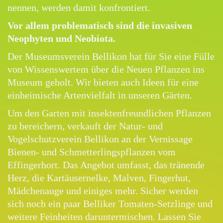
nennen, werden damit konfrontiert.
Vor allem problematisch sind die invasiven
Neophyten und Neobiota.
Der Museumsverein Bellikon hat für Sie eine Fülle
von Wissenswertem über die Neuen Pflanzen ins
Museum geholt. Wir bieten auch Ideen für eine
einheimische Artenvielfalt in unseren Gärten.
Um den Garten mit insektenfreundlichen Pflanzen
zu bereichern, verkauft der Natur- und
Vogelschutzverein Bellikon an der Vernissage
Bienen- und Schmetterlingspflanzen vom
Effingerhort. Das Angebot umfasst, das tränende
Herz, die Kartäusernelke, Malven, Fingerhut,
Mädchenauge und einiges mehr. Sicher werden
sich noch ein paar Belliker Tomaten-Setzlinge und
weitere Feinheiten daruntermischen.
Lassen Sie