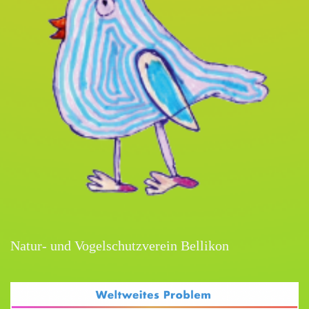
Natur- und Vogelschutzverein Bellikon