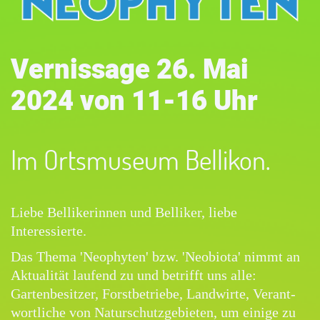
Vernissage 26. Mai
2024 von 11-16 Uhr
Im Ortsmuseum Bellikon.
Liebe Bellikerinnen und Belliker, liebe
Interessierte.
Das Thema 'Neophyten' bzw. 'Neobiota' nimmt an
Aktualität laufend zu und betrifft uns alle:
Gartenbesitzer, Forstbetriebe, Landwirte, Verant-
wortliche von Naturschutzgebieten, um einige zu