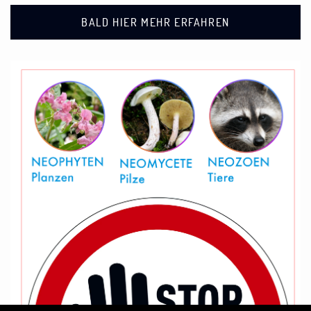
BALD HIER MEHR ERFAHREN