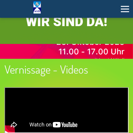
WIR SIND DA!
Vernissage - Videos