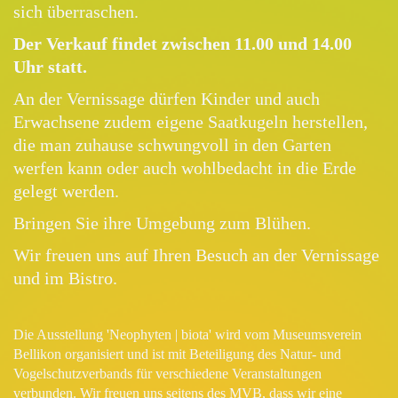
sich überraschen.
Der Verkauf findet zwischen 11.00 und 14.00
Uhr statt.
An der Vernissage dürfen Kinder und auch
Erwachsene zudem eigene Saatkugeln herstellen,
die man zuhause schwungvoll in den Garten
werfen kann oder auch wohlbedacht in die Erde
gelegt werden.
Bringen Sie ihre Umgebung zum Blühen.
Wir freuen uns auf Ihren Besuch an der Vernissage
und im Bistro.
Die Ausstellung 'Neophyten | biota' wird vom Museumsverein
Bellikon organisiert und ist mit Beteiligung des Natur- und
Vogelschutzverbands für verschiedene Veranstaltungen
verbunden. Wir freuen uns seitens des MVB, dass wir eine