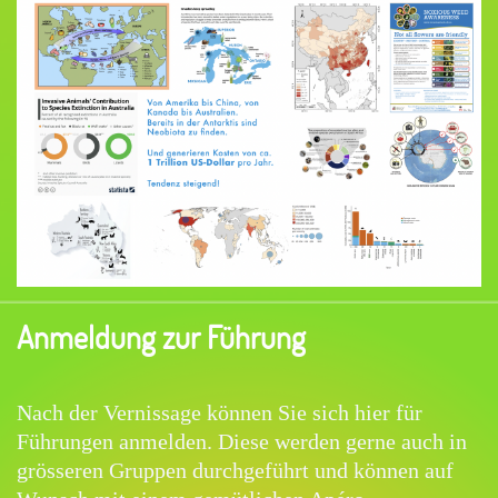
Anmeldung zur Führung
Nach der Vernissage können Sie sich hier für
Führungen anmelden. Diese werden gerne auch in
grösseren Gruppen durchgeführt und können auf